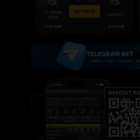
Previous
BET NOW
Union Saint-
Rayo
Sevilla
Gilloise
Vallecano
-0.75
-0.95
0.25
0.95
-0.25
0.95
TELEGRAM BET
Daftar
Login
Deposit
Wi