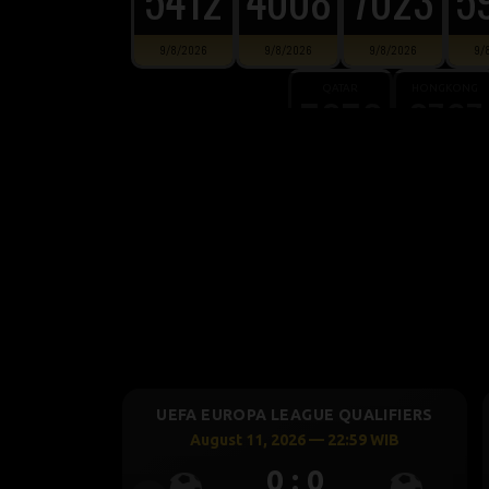
5412
4008
7023
5
9/8/2026
9/8/2026
9/8/2026
9/
QATAR
HONGKONG
5256
2797
8/8/2026
8/8/2026
UALIFIERS
SPAIN LA LIGA
 WIB
August 16, 2026 — 02:30 WIB
0 : 0