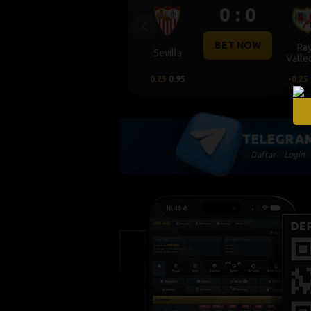
0 : 0
Previous
BET NOW
SK Sturm
Fener
Graz
-0.5
0.95
0.5
0
TELEGRA
Daftar
Login