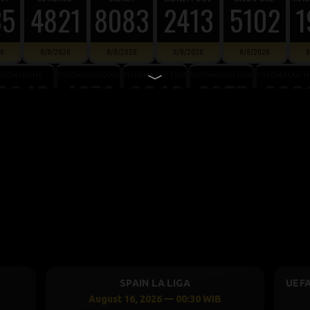
35
4821
8083
2413
5102
1
26
8/8/2026
8/8/2026
8/8/2026
8/8/2026
8
HONGKONG
TOTOMACAU 0000
TOTOMACAU 1300
TOTOMACAU 1600
TOTOMACAU 1
9943
4072
0342
2957
903
7/8/2026
8/8/2026
8/8/2026
8/8/2026
8/8/2026
IERS
UEFA CHAMPIONS LEAGUE QUALIFIERS
UEF
August 12, 2026 — 01:15 WIB