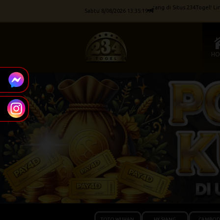
Selamat Datang di Situs 234Togel! Link Alt
Sabtu 8/08/2026 13:35:20
HO
TOTO WUHAN
HK SIANG
CAMBOD