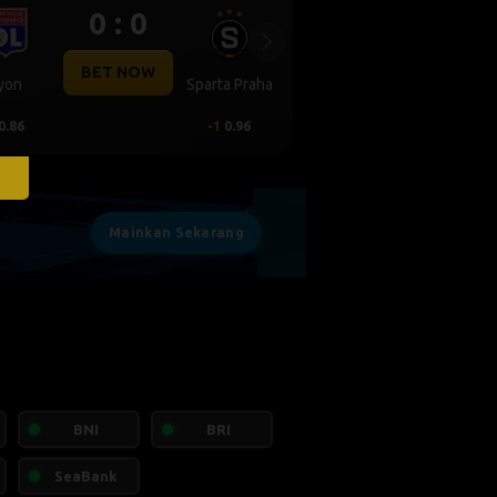
0 : 0
Next
BET NOW
Union Saint-
 Glimt
Gilloise
5
0.88
-0.75
0.94
Mainkan Sekarang
BNI
BRI
SeaBank