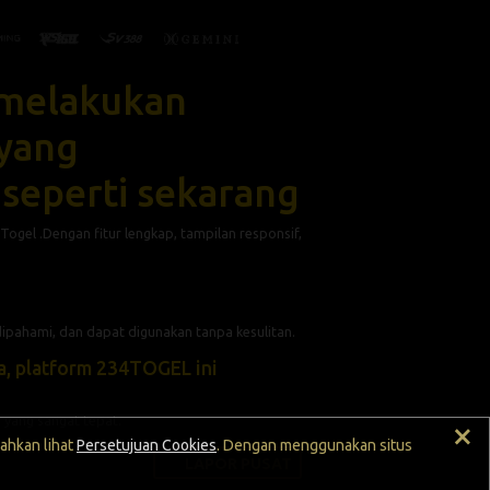
 melakukan
yang
l seperti sekarang
Togel
.Dengan fitur lengkap, tampilan responsif,
dipahami, dan dapat digunakan tanpa kesulitan.
a, platform 234TOGEL ini
×
n yang sangat tepat.
ahkan lihat
Persetujuan Cookies
. Dengan menggunakan situs
LAPOR PUSAT