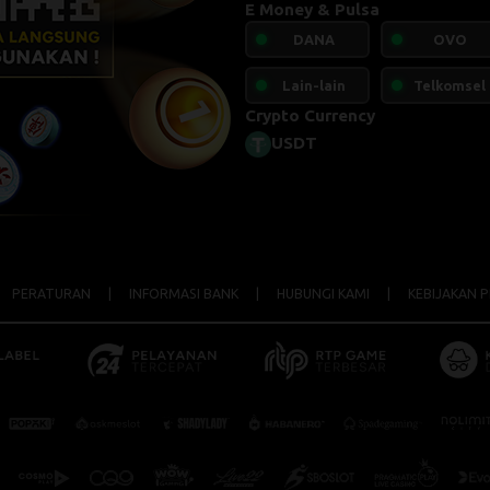
E Money & Pulsa
DANA
OVO
Lain-lain
Telkomsel
Crypto Currency
USDT
PERATURAN
|
INFORMASI BANK
|
HUBUNGI KAMI
|
KEBIJAKAN P