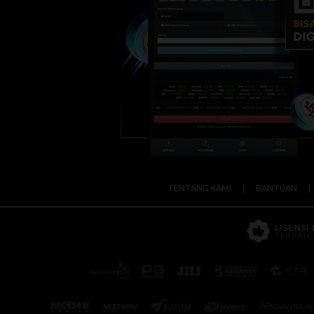
TENTANG KAMI
|
BANTUAN
|