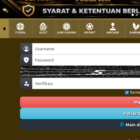
TOGEL
SLOT
LIVE CASINO
SPORT
ARCADE
SABU
Reme
Ma
Daftar 
Main d