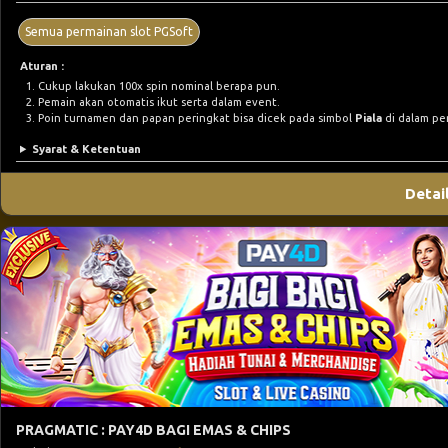
Semua permainan slot PGSoft
Aturan :
Cukup lakukan 100x spin nominal berapa pun.
Pemain akan otomatis ikut serta dalam event.
Poin turnamen dan papan peringkat bisa dicek pada simbol
Piala
di dalam pe
Syarat & Ketentuan
Detai
PRAGMATIC : PAY4D BAGI EMAS & CHIPS