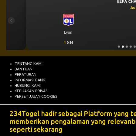
UEFA CHAMPIONS 
August 12, 20
0 
Previous
BET
Lyon
1
0.86
TENTANG KAMI
BANTUAN
PERATURAN
INFORMASI BANK
HUBUNGI KAMI
KEBIJAKAN PRIVASI
PERSETUJUAN COOKIES
234Togel hadir sebagai Platform yang 
memberikan pengalaman yang relevan
b
seperti sekarang