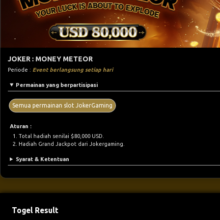
JOKER : MONEY METEOR
Periode :
Event berlangsung setiap hari
Permainan yang berpartisipasi
Semua permainan slot JokerGaming
Aturan :
Total hadiah senilai $80,000 USD.
Hadiah Grand Jackpot dari Jokergaming.
Syarat & Ketentuan
Togel Result