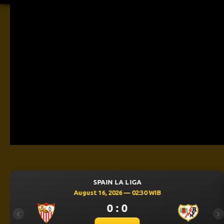
LA LIGA
SPAIN LA
26 — 02:30 WIB
August 16, 2026
: 0
0 : 
Previous
Ne