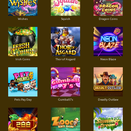
Wishes
Squish
Dragon Coins
Irish Coins
Thor of Asgard
Neon Blaze
Pets Pay Day
Gumball7s
Deadly Outlaw