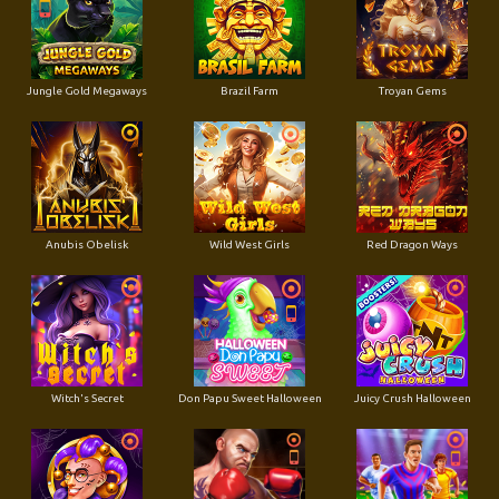
Jungle Gold Megaways
Brazil Farm
Troyan Gems
Anubis Obelisk
Wild West Girls
Red Dragon Ways
Witch's Secret
Don Papu Sweet Halloween
Juicy Crush Halloween