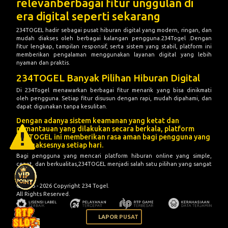
relevan
berbagai fitur unggulan
di
era digital seperti sekarang
234TOGEL hadir sebagai pusat hiburan digital yang modern, ringan, dan
mudah diakses oleh berbagai kalangan pengguna.
234Togel
.Dengan
fitur lengkap, tampilan responsif, serta sistem yang stabil, platform ini
memberikan pengalaman menggunakan layanan digital yang lebih
nyaman dan praktis.
234TOGEL Banyak Pilihan Hiburan Digital
Di
234Togel
menawarkan berbagai fitur menarik yang bisa dinikmati
oleh pengguna. Setiap fitur disusun dengan rapi, mudah dipahami, dan
dapat digunakan tanpa kesulitan.
Dengan adanya sistem keamanan yang ketat dan
pemantauan yang dilakukan secara berkala, platform
234TOGEL ini memberikan rasa aman bagi pengguna yang
mengaksesnya setiap hari.
Bagi pengguna yang mencari platform hiburan online yang simple,
cepat, dan berkualitas,
234TOGEL
menjadi salah satu pilihan yang sangat
tepat.
© 2015 - 2026 Copyright 234 Togel.
All Rights Reserved.
LAPOR PUSAT