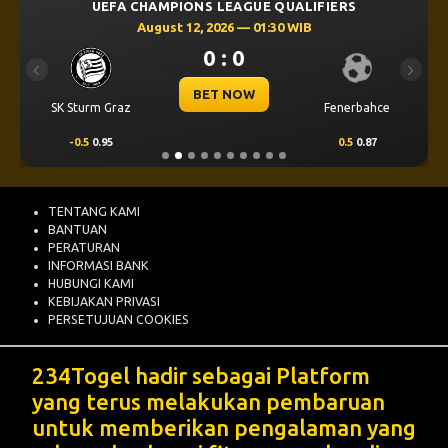
UEFA CHAMPIONS LEAGUE QUALIFIERS
August 12, 2026 — 01:30 WIB
0 : 0
Previous
Next
BET NOW
SK Sturm Graz
Fenerbahce
-0.5
0.95
0.5
0.87
TENTANG KAMI
BANTUAN
PERATURAN
INFORMASI BANK
HUBUNGI KAMI
KEBIJAKAN PRIVASI
PERSETUJUAN COOKIES
234Togel hadir sebagai Platform
yang terus melakukan pembaruan
untuk memberikan pengalaman yang