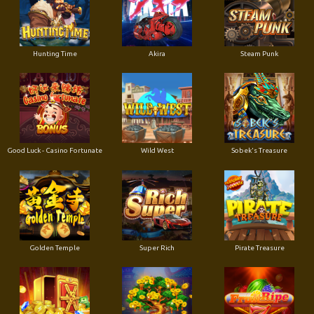
Hunting Time
Akira
Steam Punk
Good Luck - Casino Fortunate
Wild West
Sobek's Treasure
Golden Temple
Super Rich
Pirate Treasure