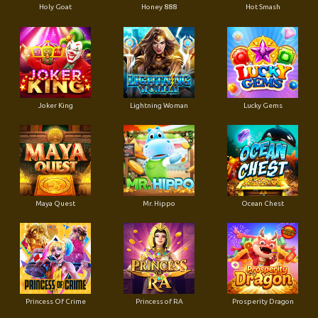
Holy Goat
Honey 888
Hot Smash
Joker King
Lightning Woman
Lucky Gems
Maya Quest
Mr. Hippo
Ocean Chest
Princess Of Crime
Princess of RA
Prosperity Dragon