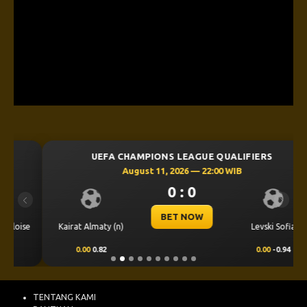
UEFA CHAMPIONS LEAGUE QUALIFIERS
August 11, 2026 — 22:00 WIB
0 : 0
Previous
Next
BET NOW
Kairat Almaty (n)
Levski Sofia
0.00
0.82
0.00
-0.94
TENTANG KAMI