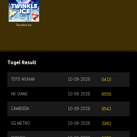
Twinkle Ice
Togel Result
QATAR
09-08-2026
3415
HONGKONG
09-08-2026
8620
TOTOMACAU 0000
10-08-2026
7107
TOTOMACAU 1300
10-08-2026
2008