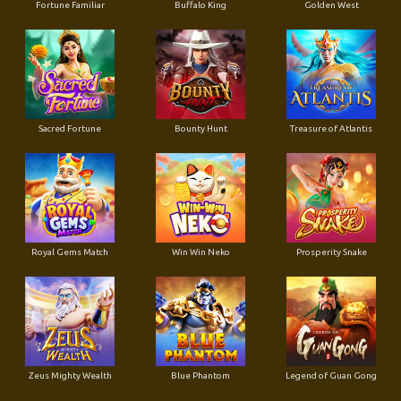
Fortune Familiar
Buffalo King
Golden West
Sacred Fortune
Bounty Hunt
Treasure of Atlantis
Royal Gems Match
Win Win Neko
Prosperity Snake
Zeus Mighty Wealth
Blue Phantom
Legend of Guan Gong