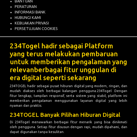
BANTUAN
PERATURAN
INFORMASI BANK
HUBUNGI KAMI
KEBIJAKAN PRIVASI
PERSETUJUAN COOKIES
234Togel hadir sebagai Platform
yang terus melakukan pembaruan
untuk memberikan pengalaman yang
relevan
berbagai fitur unggulan
di
era digital seperti sekarang
234TOGEL hadir sebagai pusat hiburan digital yang modern, ringan, dan
mudah diakses oleh berbagai kalangan pengguna.
234Togel
.Dengan
fitur lengkap, tampilan responsif, serta sistem yang stabil, platform ini
memberikan pengalaman menggunakan layanan digital yang lebih
nyaman dan praktis.
234TOGEL Banyak Pilihan Hiburan Digital
Di
234Togel
menawarkan berbagai fitur menarik yang bisa dinikmati
oleh pengguna. Setiap fitur disusun dengan rapi, mudah dipahami, dan
dapat digunakan tanpa kesulitan.