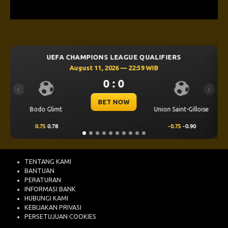
MPIONS LEAGUE QUALIFIERS
UEFA CHAMPION
st 11, 2026 — 22:59 WIB
August 11,
0 : 0
Previous
Next
BET NOW
B
Union Saint-Gilloise
Kairat Almaty (n)
-0.75
-0.90
0.00
0.82
TENTANG KAMI
BANTUAN
PERATURAN
INFORMASI BANK
HUBUNGI KAMI
KEBIJAKAN PRIVASI
PERSETUJUAN COOKIES