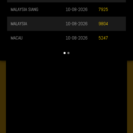
MALAYSIA SIANG
10-08-2026
7925
MALAYSIA
10-08-2026
9804
MACAU
10-08-2026
5247