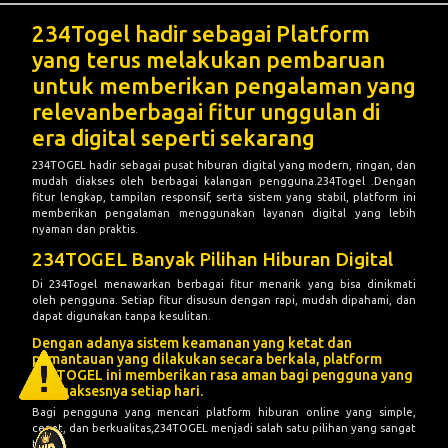
234Togel hadir sebagai Platform
yang terus melakukan pembaruan
untuk memberikan pengalaman yang
relevan
berbagai fitur unggulan
di
era digital seperti sekarang
234TOGEL hadir sebagai pusat hiburan digital yang modern, ringan, dan
mudah diakses oleh berbagai kalangan pengguna.
234Togel
.Dengan
fitur lengkap, tampilan responsif, serta sistem yang stabil, platform ini
memberikan pengalaman menggunakan layanan digital yang lebih
nyaman dan praktis.
234TOGEL Banyak Pilihan Hiburan Digital
Di
234Togel
menawarkan berbagai fitur menarik yang bisa dinikmati
oleh pengguna. Setiap fitur disusun dengan rapi, mudah dipahami, dan
dapat digunakan tanpa kesulitan.
Dengan adanya sistem keamanan yang ketat dan
pemantauan yang dilakukan secara berkala, platform
234TOGEL ini memberikan rasa aman bagi pengguna yang
mengaksesnya setiap hari.
Bagi pengguna yang mencari platform hiburan online yang simple,
cepat, dan berkualitas,
234TOGEL
menjadi salah satu pilihan yang sangat
tepat.